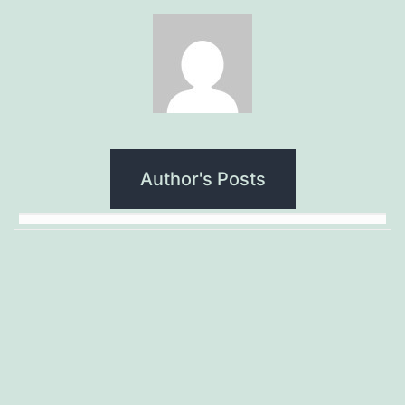
Author's Posts