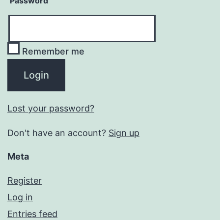
Password
Remember me
Lost your password?
Don't have an account?
Sign up
Meta
Register
Log in
Entries feed