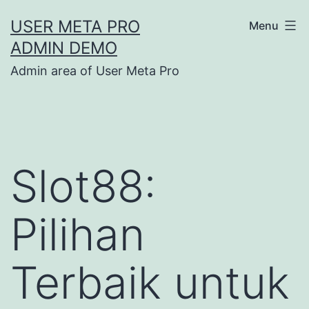
Skip
USER META PRO
Menu
to
ADMIN DEMO
content
Admin area of User Meta Pro
Slot88:
Pilihan
Terbaik untuk