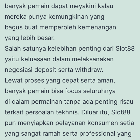
banyak pemain dapat meyakini kalau
mereka punya kemungkinan yang
bagus buat memperoleh kemenangan
yang lebih besar.
Salah satunya kelebihan penting dari Slot88
yaitu keluasaan dalam melaksanakan
negosiasi deposit serta withdraw.
Lewat proses yang cepat serta aman,
banyak pemain bisa focus seluruhnya
di dalam permainan tanpa ada penting risau
terkait persoalan tekhnis. Diluar itu, Slot88
pun menyiapkan pelayanan konsumen setia
yang sangat ramah serta professional yang