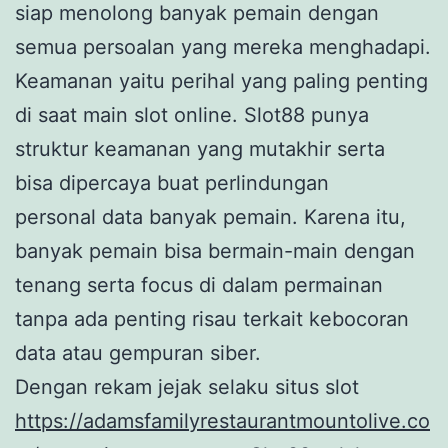
siap menolong banyak pemain dengan
semua persoalan yang mereka menghadapi.
Keamanan yaitu perihal yang paling penting
di saat main slot online. Slot88 punya
struktur keamanan yang mutakhir serta
bisa dipercaya buat perlindungan
personal data banyak pemain. Karena itu,
banyak pemain bisa bermain-main dengan
tenang serta focus di dalam permainan
tanpa ada penting risau terkait kebocoran
data atau gempuran siber.
Dengan rekam jejak selaku situs slot
https://adamsfamilyrestaurantmountolive.co