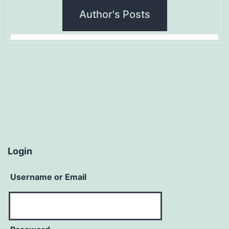
Author's Posts
Login
Username or Email