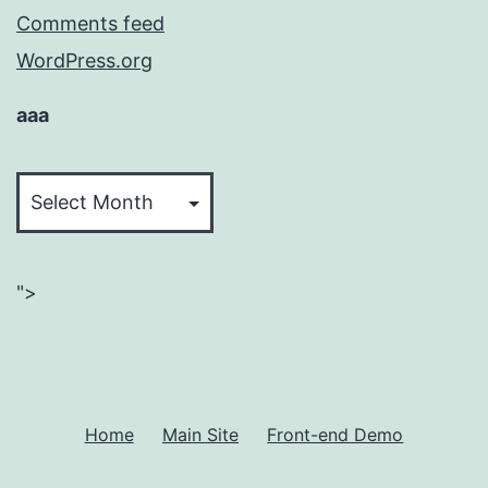
Comments feed
WordPress.org
aaa
aaa
">
Home
Main Site
Front-end Demo